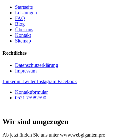
Startseite
Leistungen
FAQ
Blog
Über uns
Kontakt
Sitemap
Rechtliches
Datenschutzerklärung
Impressum
Linkedin
Twitter
Instagram
Facebook
Kontaktformular
0521 75982590
Wir sind umgezogen
Ab jetzt finden Sie uns unter www.webgiganten.pro