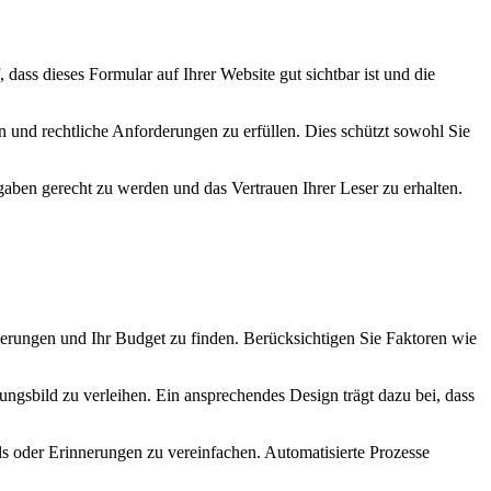
ass dieses Formular auf Ihrer Website gut sichtbar ist und die
und rechtliche Anforderungen zu erfüllen. Dies schützt sowohl Sie
gaben gerecht zu werden und das Vertrauen Ihrer Leser zu erhalten.
erungen und Ihr Budget zu finden. Berücksichtigen Sie Faktoren wie
nungsbild zu verleihen. Ein ansprechendes Design trägt dazu bei, dass
oder Erinnerungen zu vereinfachen. Automatisierte Prozesse