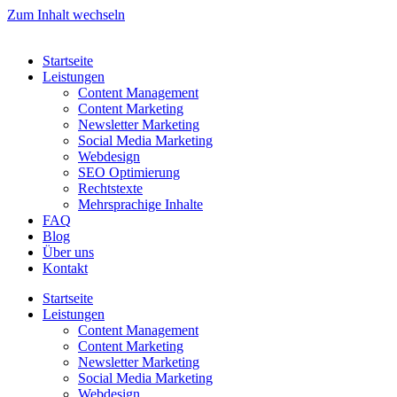
Zum Inhalt wechseln
Startseite
Leistungen
Content Management
Content Marketing
Newsletter Marketing
Social Media Marketing
Webdesign
SEO Optimierung
Rechtstexte
Mehrsprachige Inhalte
FAQ
Blog
Über uns
Kontakt
Startseite
Leistungen
Content Management
Content Marketing
Newsletter Marketing
Social Media Marketing
Webdesign