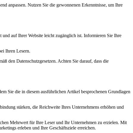
chend anpassen. Nutzen Sie die gewonnenen Erkenntnisse, um Ihre
und auf Ihrer Website leicht zugänglich ist. Informieren Sie Ihre
ei Ihren Lesern.
mäß den Datenschutzgesetzen. Achten Sie darauf, dass die
ndem Sie die in diesem ausführlichen Artikel besprochenen Grundlagen
bindung stärken, die Reichweite Ihres Unternehmens erhöhen und
ichen Mehrwert für Ihre Leser und Ihr Unternehmen zu erzielen. Mit
ketings erleben und Ihre Geschäftsziele erreichen.