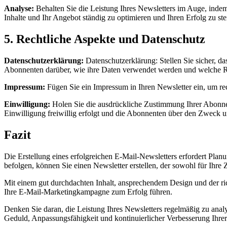
Analyse:
Behalten Sie die Leistung Ihres Newsletters im Auge, inde
Inhalte und Ihr Angebot ständig zu optimieren und Ihren Erfolg zu ste
5. Rechtliche Aspekte und Datenschutz
Datenschutzerklärung:
Datenschutzerklärung: Stellen Sie sicher, da
Abonnenten darüber, wie ihre Daten verwendet werden und welche Rec
Impressum:
Fügen Sie ein Impressum in Ihren Newsletter ein, um rec
Einwilligung:
Holen Sie die ausdrückliche Zustimmung Ihrer Abonnen
Einwilligung freiwillig erfolgt und die Abonnenten über den Zweck u
Fazit
Die Erstellung eines erfolgreichen E-Mail-Newsletters erfordert Pla
befolgen, können Sie einen Newsletter erstellen, der sowohl für Ihre Z
Mit einem gut durchdachten Inhalt, ansprechendem Design und der r
Ihre E-Mail-Marketingkampagne zum Erfolg führen.
Denken Sie daran, die Leistung Ihres Newsletters regelmäßig zu anal
Geduld, Anpassungsfähigkeit und kontinuierlicher Verbesserung Ihrer